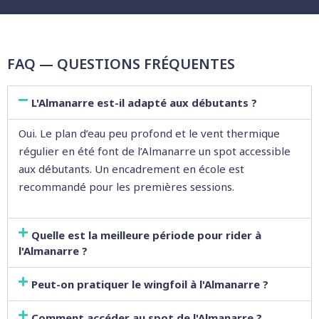
FAQ — QUESTIONS FRÉQUENTES
L'Almanarre est-il adapté aux débutants ?
Oui. Le plan d’eau peu profond et le vent thermique
régulier en été font de l’Almanarre un spot accessible
aux débutants. Un encadrement en école est
recommandé pour les premières sessions.
Quelle est la meilleure période pour rider à
l'Almanarre ?
Peut-on pratiquer le wingfoil à l'Almanarre ?
Comment accéder au spot de l'Almanarre ?