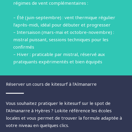
régimes de vent complémentaires :
– Été (juin-septembre) : vent thermique régulier
l’après-midi, idéal pour débuter et progresser
– Intersaison (mars-mai et octobre-novembre) :
mistral puissant, sessions techniques pour les
confirmés
– Hiver : praticable par mistral, réservé aux
pratiquants expérimentés et bien équipés
Réserver un cours de kitesurf à l'Almanarre
Vous souhaitez pratiquer le kitesurf sur le spot de
l’Almanarre à Hyères ? Lokite référence les écoles
locales et vous permet de trouver la formule adaptée à
votre niveau en quelques clics.