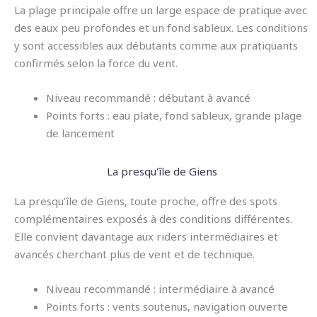
La plage principale offre un large espace de pratique avec
des eaux peu profondes et un fond sableux. Les conditions
y sont accessibles aux débutants comme aux pratiquants
confirmés selon la force du vent.
Niveau recommandé : débutant à avancé
Points forts : eau plate, fond sableux, grande plage
de lancement
La presqu'île de Giens
La presqu’île de Giens, toute proche, offre des spots
complémentaires exposés à des conditions différentes.
Elle convient davantage aux riders intermédiaires et
avancés cherchant plus de vent et de technique.
Niveau recommandé : intermédiaire à avancé
Points forts : vents soutenus, navigation ouverte