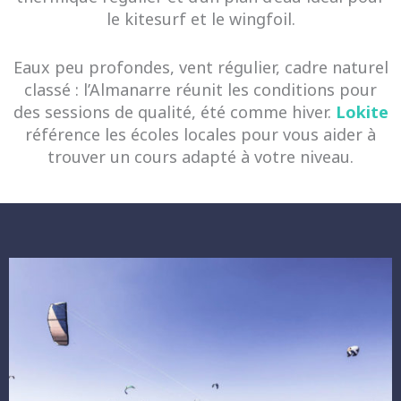
le kitesurf et le wingfoil.
Eaux peu profondes, vent régulier, cadre naturel
classé : l’Almanarre réunit les conditions pour
des sessions de qualité, été comme hiver.
Lokite
référence les écoles locales pour vous aider à
trouver un cours adapté à votre niveau.