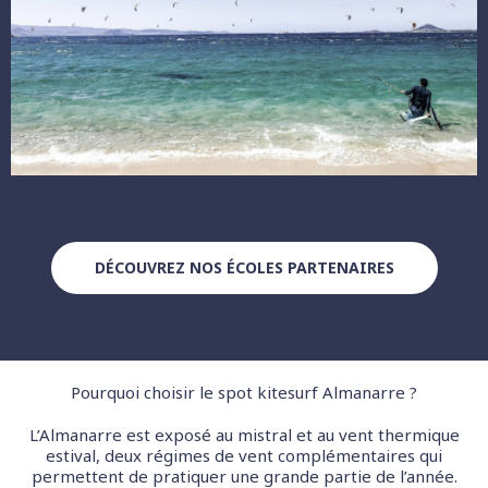
DÉCOUVREZ NOS ÉCOLES PARTENAIRES
Pourquoi choisir le spot kitesurf Almanarre ?
L’Almanarre est exposé au mistral et au vent thermique
estival, deux régimes de vent complémentaires qui
permettent de pratiquer une grande partie de l’année.