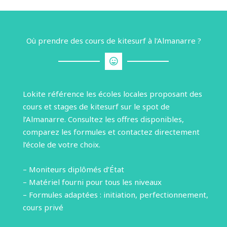
Où prendre des cours de kitesurf à l'Almanarre ?
Lokite référence les écoles locales proposant des
cours et stages de kitesurf sur le spot de
l’Almanarre. Consultez les offres disponibles,
comparez les formules et contactez directement
l’école de votre choix.
– Moniteurs diplômés d’État
– Matériel fourni pour tous les niveaux
– Formules adaptées : initiation, perfectionnement,
cours privé