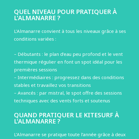
QUEL NIVEAU POUR PRATIQUER À
L'ALMANARRE ?
L’Almanarre convient à tous les niveaux grâce à ses
conditions variées :
– Débutants : le plan d’eau peu profond et le vent
thermique régulier en font un spot idéal pour les
premières sessions
– Intermédiaires : progressez dans des conditions
stables et travaillez vos transitions
– Avancés : par mistral, le spot offre des sessions
techniques avec des vents forts et soutenus
QUAND PRATIQUER LE KITESURF À
L'ALMANARRE ?
L’Almanarre se pratique toute l’année grâce à deux