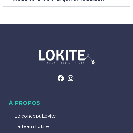
À PROPOS
→ Le concept Lokite
→ La Team Lokite