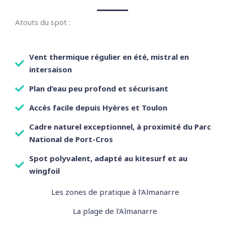
Atouts du spot :
Vent thermique régulier en été, mistral en
intersaison
Plan d’eau peu profond et sécurisant
Accès facile depuis Hyères et Toulon
Cadre naturel exceptionnel, à proximité du Parc
National de Port-Cros
Spot polyvalent, adapté au kitesurf et au
wingfoil
Les zones de pratique à l'Almanarre
La plage de l'Almanarre