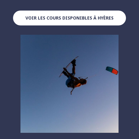
VOIR LES COURS DISPONIBLES À HYÈRES