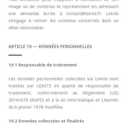
image ou de contenus le représentant en adressant
une demande écrite à contact@lokite.fr. Lokite
s’engage à retirer les contenus concernés dans un
délai raisonnable.
ARTICLE 10 — DONNÉES PERSONNELLES
10.1 Responsable de traitement
Les données personnelles collectées via Lokite sont
traitées par LOKITE en qualité de responsable de
traitement, conformément au Règlement (UE)
2016/679 (RGPD) et à la loi Informatique et Libertés
du 6 janvier 1978 modifiée.
10.2 Données collectées et finalités