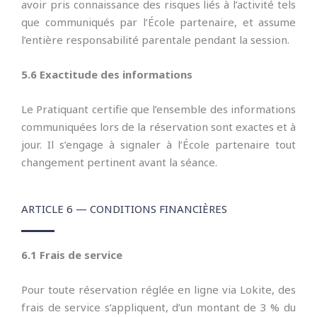
avoir pris connaissance des risques liés à l’activité tels
que communiqués par l’École partenaire, et assume
l’entière responsabilité parentale pendant la session.
5.6 Exactitude des informations
Le Pratiquant certifie que l’ensemble des informations
communiquées lors de la réservation sont exactes et à
jour. Il s’engage à signaler à l’École partenaire tout
changement pertinent avant la séance.
ARTICLE 6 — CONDITIONS FINANCIÈRES
6.1 Frais de service
Pour toute réservation réglée en ligne via Lokite, des
frais de service s’appliquent, d’un montant de 3 % du