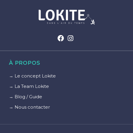
À PROPOS
→ Le concept Lokite
→ La Team Lokite
→ Blog / Guide
→ Nous contacter