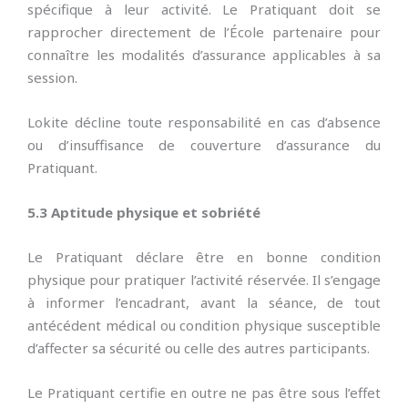
spécifique à leur activité. Le Pratiquant doit se
rapprocher directement de l’École partenaire pour
connaître les modalités d’assurance applicables à sa
session.
Lokite décline toute responsabilité en cas d’absence
ou d’insuffisance de couverture d’assurance du
Pratiquant.
5.3 Aptitude physique et sobriété
Le Pratiquant déclare être en bonne condition
physique pour pratiquer l’activité réservée. Il s’engage
à informer l’encadrant, avant la séance, de tout
antécédent médical ou condition physique susceptible
d’affecter sa sécurité ou celle des autres participants.
Le Pratiquant certifie en outre ne pas être sous l’effet