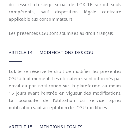
du ressort du siège social de LOKITE seront seuls
compétents, sauf disposition légale contraire
applicable aux consommateurs.
Les présentes CGU sont soumises au droit français.
ARTICLE 14 — MODIFICATIONS DES CGU
Lokite se réserve le droit de modifier les présentes
CGU à tout moment. Les utilisateurs sont informés par
email ou par notification sur la plateforme au moins
15 jours avant l’entrée en vigueur des modifications.
La poursuite de l’utilisation du service après
notification vaut acceptation des CGU modifiées.
ARTICLE 15 — MENTIONS LÉGALES