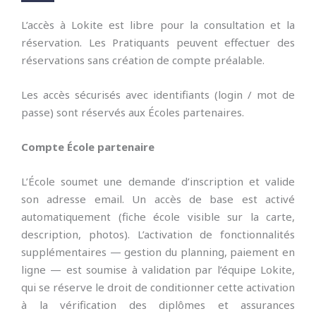
L’accès à Lokite est libre pour la consultation et la
réservation. Les Pratiquants peuvent effectuer des
réservations sans création de compte préalable.
Les accès sécurisés avec identifiants (login / mot de
passe) sont réservés aux Écoles partenaires.
Compte École partenaire
L’École soumet une demande d’inscription et valide
son adresse email. Un accès de base est activé
automatiquement (fiche école visible sur la carte,
description, photos). L’activation de fonctionnalités
supplémentaires — gestion du planning, paiement en
ligne — est soumise à validation par l’équipe Lokite,
qui se réserve le droit de conditionner cette activation
à la vérification des diplômes et assurances