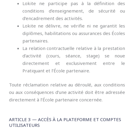
Lokite ne participe pas à la définition des
conditions d’enseignement, de sécurité ou
d’encadrement des activités.
Lokite ne délivre, ne vérifie ni ne garantit les
diplômes, habilitations ou assurances des Écoles
partenaires.
La relation contractuelle relative à la prestation
d’activité (cours, séance, stage) se noue
directement et exclusivement entre le
Pratiquant et l’École partenaire.
Toute réclamation relative au déroulé, aux conditions
ou aux conséquences d’une activité doit être adressée
directement à l’École partenaire concernée.
ARTICLE 3 — ACCÈS À LA PLATEFORME ET COMPTES
UTILISATEURS