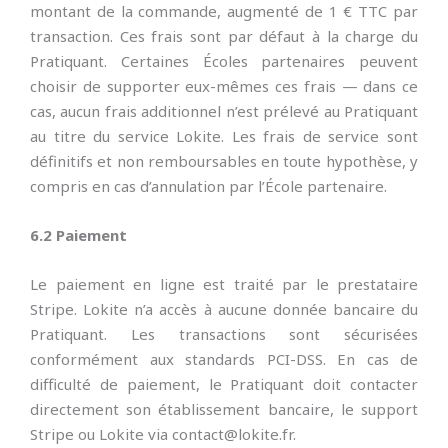
montant de la commande, augmenté de 1 € TTC par
transaction. Ces frais sont par défaut à la charge du
Pratiquant. Certaines Écoles partenaires peuvent
choisir de supporter eux-mêmes ces frais — dans ce
cas, aucun frais additionnel n’est prélevé au Pratiquant
au titre du service Lokite. Les frais de service sont
définitifs et non remboursables en toute hypothèse, y
compris en cas d’annulation par l’École partenaire.
6.2 Paiement
Le paiement en ligne est traité par le prestataire
Stripe. Lokite n’a accès à aucune donnée bancaire du
Pratiquant. Les transactions sont sécurisées
conformément aux standards PCI-DSS. En cas de
difficulté de paiement, le Pratiquant doit contacter
directement son établissement bancaire, le support
Stripe ou Lokite via contact@lokite.fr.