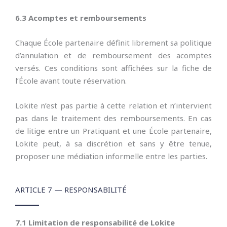
6.3 Acomptes et remboursements
Chaque École partenaire définit librement sa politique
d’annulation et de remboursement des acomptes
versés. Ces conditions sont affichées sur la fiche de
l’École avant toute réservation.
Lokite n’est pas partie à cette relation et n’intervient
pas dans le traitement des remboursements. En cas
de litige entre un Pratiquant et une École partenaire,
Lokite peut, à sa discrétion et sans y être tenue,
proposer une médiation informelle entre les parties.
ARTICLE 7 — RESPONSABILITÉ
7.1 Limitation de responsabilité de Lokite