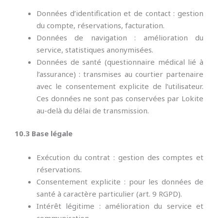
Données d’identification et de contact : gestion
du compte, réservations, facturation.
Données de navigation : amélioration du
service, statistiques anonymisées.
Données de santé (questionnaire médical lié à
l’assurance) : transmises au courtier partenaire
avec le consentement explicite de l’utilisateur.
Ces données ne sont pas conservées par Lokite
au-delà du délai de transmission.
10.3 Base légale
Exécution du contrat : gestion des comptes et
réservations.
Consentement explicite : pour les données de
santé à caractère particulier (art. 9 RGPD).
Intérêt légitime : amélioration du service et