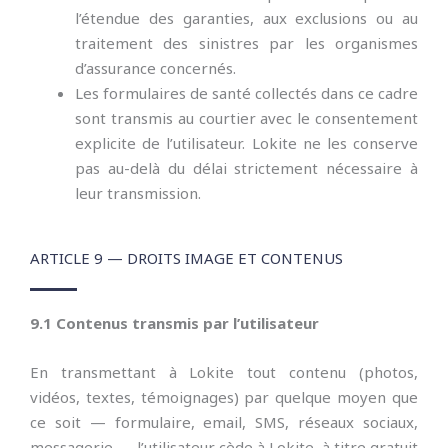
l’étendue des garanties, aux exclusions ou au
traitement des sinistres par les organismes
d’assurance concernés.
Les formulaires de santé collectés dans ce cadre
sont transmis au courtier avec le consentement
explicite de l’utilisateur. Lokite ne les conserve
pas au-delà du délai strictement nécessaire à
leur transmission.
ARTICLE 9 — DROITS IMAGE ET CONTENUS
9.1 Contenus transmis par l’utilisateur
En transmettant à Lokite tout contenu (photos,
vidéos, textes, témoignages) par quelque moyen que
ce soit — formulaire, email, SMS, réseaux sociaux,
messagerie — l’utilisateur cède à Lokite, à titre gratuit