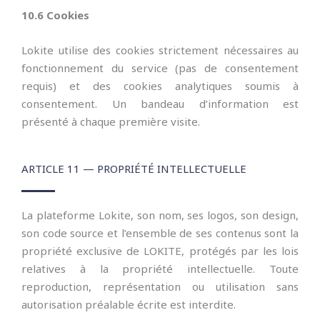
10.6 Cookies
Lokite utilise des cookies strictement nécessaires au
fonctionnement du service (pas de consentement
requis) et des cookies analytiques soumis à
consentement. Un bandeau d’information est
présenté à chaque première visite.
ARTICLE 11 — PROPRIÉTÉ INTELLECTUELLE
La plateforme Lokite, son nom, ses logos, son design,
son code source et l’ensemble de ses contenus sont la
propriété exclusive de LOKITE, protégés par les lois
relatives à la propriété intellectuelle. Toute
reproduction, représentation ou utilisation sans
autorisation préalable écrite est interdite.