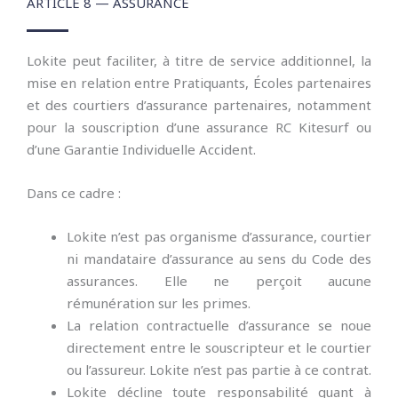
ARTICLE 8 — ASSURANCE
Lokite peut faciliter, à titre de service additionnel, la
mise en relation entre Pratiquants, Écoles partenaires
et des courtiers d’assurance partenaires, notamment
pour la souscription d’une assurance RC Kitesurf ou
d’une Garantie Individuelle Accident.
Dans ce cadre :
Lokite n’est pas organisme d’assurance, courtier
ni mandataire d’assurance au sens du Code des
assurances. Elle ne perçoit aucune
rémunération sur les primes.
La relation contractuelle d’assurance se noue
directement entre le souscripteur et le courtier
ou l’assureur. Lokite n’est pas partie à ce contrat.
Lokite décline toute responsabilité quant à