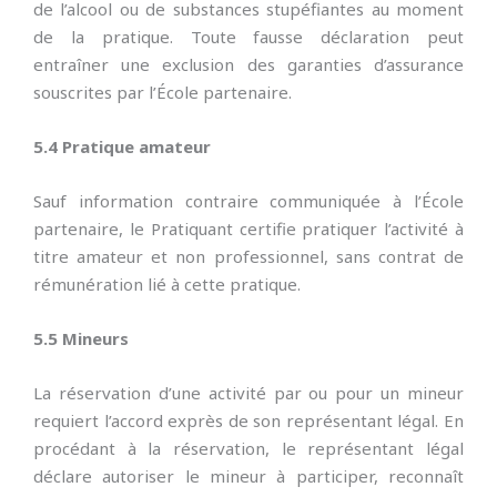
de l’alcool ou de substances stupéfiantes au moment
de la pratique. Toute fausse déclaration peut
entraîner une exclusion des garanties d’assurance
souscrites par l’École partenaire.
5.4 Pratique amateur
Sauf information contraire communiquée à l’École
partenaire, le Pratiquant certifie pratiquer l’activité à
titre amateur et non professionnel, sans contrat de
rémunération lié à cette pratique.
5.5 Mineurs
La réservation d’une activité par ou pour un mineur
requiert l’accord exprès de son représentant légal. En
procédant à la réservation, le représentant légal
déclare autoriser le mineur à participer, reconnaît