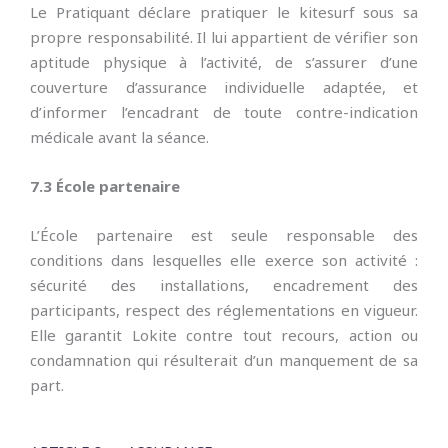
Le Pratiquant déclare pratiquer le kitesurf sous sa
propre responsabilité. Il lui appartient de vérifier son
aptitude physique à l’activité, de s’assurer d’une
couverture d’assurance individuelle adaptée, et
d’informer l’encadrant de toute contre-indication
médicale avant la séance.
7.3 École partenaire
L’École partenaire est seule responsable des
conditions dans lesquelles elle exerce son activité :
sécurité des installations, encadrement des
participants, respect des réglementations en vigueur.
Elle garantit Lokite contre tout recours, action ou
condamnation qui résulterait d’un manquement de sa
part.