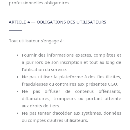
professionnelles obligatoires.
ARTICLE 4 — OBLIGATIONS DES UTILISATEURS
Tout utilisateur s’engage à :
Fournir des informations exactes, complètes et
à jour lors de son inscription et tout au long de
l’utilisation du service.
Ne pas utiliser la plateforme à des fins illicites,
frauduleuses ou contraires aux présentes CGU.
Ne pas diffuser de contenus offensants,
diffamatoires, trompeurs ou portant atteinte
aux droits de tiers.
Ne pas tenter d’accéder aux systèmes, données
ou comptes d’autres utilisateurs.