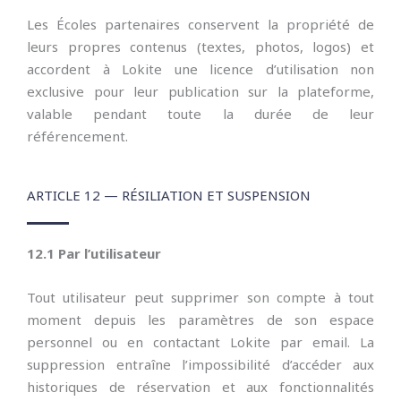
Les Écoles partenaires conservent la propriété de
leurs propres contenus (textes, photos, logos) et
accordent à Lokite une licence d’utilisation non
exclusive pour leur publication sur la plateforme,
valable pendant toute la durée de leur
référencement.
ARTICLE 12 — RÉSILIATION ET SUSPENSION
12.1 Par l’utilisateur
Tout utilisateur peut supprimer son compte à tout
moment depuis les paramètres de son espace
personnel ou en contactant Lokite par email. La
suppression entraîne l’impossibilité d’accéder aux
historiques de réservation et aux fonctionnalités