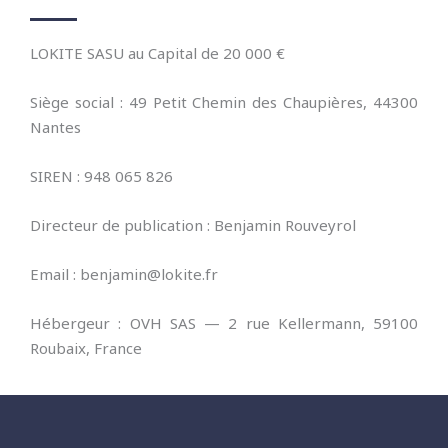
LOKITE SASU au Capital de 20 000 €
Siège social : 49 Petit Chemin des Chaupières, 44300
Nantes
SIREN : 948 065 826
Directeur de publication : Benjamin Rouveyrol
Email : benjamin@lokite.fr
Hébergeur : OVH SAS — 2 rue Kellermann, 59100
Roubaix, France