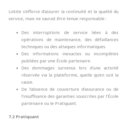
Lokite s’efforce d’assurer la continuité et la qualité du
service, mais ne saurait être tenue responsable :
Des interruptions de service liées à des
opérations de maintenance, des défaillances
techniques ou des attaques informatiques.
Des informations inexactes ou incomplètes
publiées par une École partenaire.
Des dommages survenus lors d’une activité
réservée via la plateforme, quelle qu’en soit la
cause.
De l’absence de couverture d’assurance ou de
l’insuffisance des garanties souscrites par l’École
partenaire ou le Pratiquant.
7.2 Pratiquant