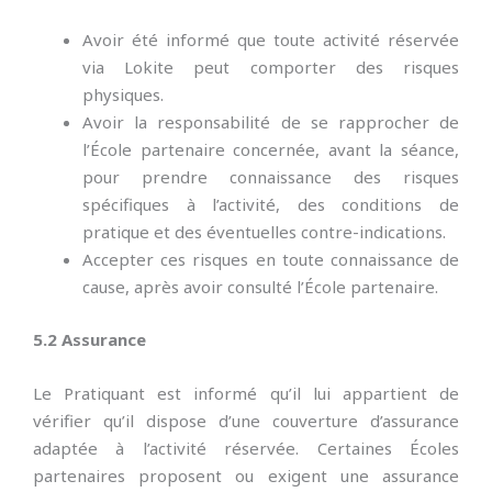
Avoir été informé que toute activité réservée
via Lokite peut comporter des risques
physiques.
Avoir la responsabilité de se rapprocher de
l’École partenaire concernée, avant la séance,
pour prendre connaissance des risques
spécifiques à l’activité, des conditions de
pratique et des éventuelles contre-indications.
Accepter ces risques en toute connaissance de
cause, après avoir consulté l’École partenaire.
5.2 Assurance
Le Pratiquant est informé qu’il lui appartient de
vérifier qu’il dispose d’une couverture d’assurance
adaptée à l’activité réservée. Certaines Écoles
partenaires proposent ou exigent une assurance