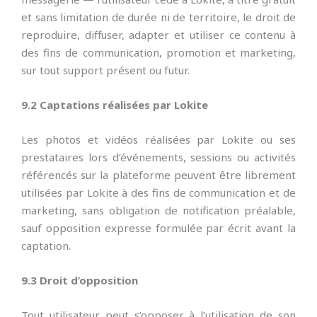
et sans limitation de durée ni de territoire, le droit de
reproduire, diffuser, adapter et utiliser ce contenu à
des fins de communication, promotion et marketing,
sur tout support présent ou futur.
9.2 Captations réalisées par Lokite
Les photos et vidéos réalisées par Lokite ou ses
prestataires lors d’événements, sessions ou activités
référencés sur la plateforme peuvent être librement
utilisées par Lokite à des fins de communication et de
marketing, sans obligation de notification préalable,
sauf opposition expresse formulée par écrit avant la
captation.
9.3 Droit d’opposition
Tout utilisateur peut s’opposer à l’utilisation de son