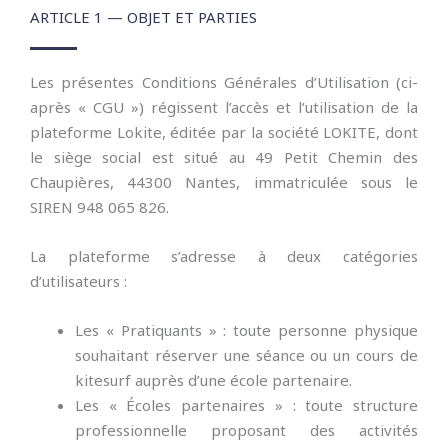
ARTICLE 1 — OBJET ET PARTIES
Les présentes Conditions Générales d’Utilisation (ci-
après « CGU ») régissent l’accès et l’utilisation de la
plateforme Lokite, éditée par la société LOKITE, dont
le siège social est situé au 49 Petit Chemin des
Chaupières, 44300 Nantes, immatriculée sous le
SIREN 948 065 826.
La plateforme s’adresse à deux catégories
d’utilisateurs :
Les « Pratiquants » : toute personne physique
souhaitant réserver une séance ou un cours de
kitesurf auprès d’une école partenaire.
Les « Écoles partenaires » : toute structure
professionnelle proposant des activités