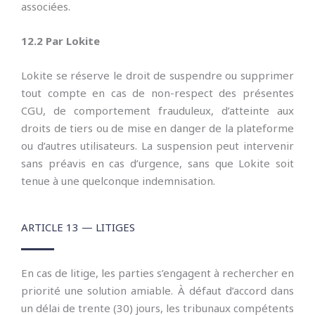
associées.
12.2 Par Lokite
Lokite se réserve le droit de suspendre ou supprimer
tout compte en cas de non-respect des présentes
CGU, de comportement frauduleux, d’atteinte aux
droits de tiers ou de mise en danger de la plateforme
ou d’autres utilisateurs. La suspension peut intervenir
sans préavis en cas d’urgence, sans que Lokite soit
tenue à une quelconque indemnisation.
ARTICLE 13 — LITIGES
En cas de litige, les parties s’engagent à rechercher en
priorité une solution amiable. À défaut d’accord dans
un délai de trente (30) jours, les tribunaux compétents