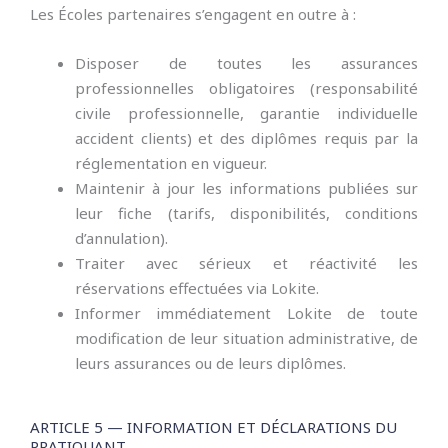
Les Écoles partenaires s’engagent en outre à :
Disposer de toutes les assurances
professionnelles obligatoires (responsabilité
civile professionnelle, garantie individuelle
accident clients) et des diplômes requis par la
réglementation en vigueur.
Maintenir à jour les informations publiées sur
leur fiche (tarifs, disponibilités, conditions
d’annulation).
Traiter avec sérieux et réactivité les
réservations effectuées via Lokite.
Informer immédiatement Lokite de toute
modification de leur situation administrative, de
leurs assurances ou de leurs diplômes.
ARTICLE 5 — INFORMATION ET DÉCLARATIONS DU
PRATIQUANT