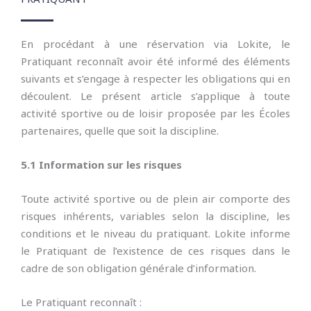
En procédant à une réservation via Lokite, le
Pratiquant reconnaît avoir été informé des éléments
suivants et s’engage à respecter les obligations qui en
découlent. Le présent article s’applique à toute
activité sportive ou de loisir proposée par les Écoles
partenaires, quelle que soit la discipline.
5.1 Information sur les risques
Toute activité sportive ou de plein air comporte des
risques inhérents, variables selon la discipline, les
conditions et le niveau du pratiquant. Lokite informe
le Pratiquant de l’existence de ces risques dans le
cadre de son obligation générale d’information.
Le Pratiquant reconnaît :