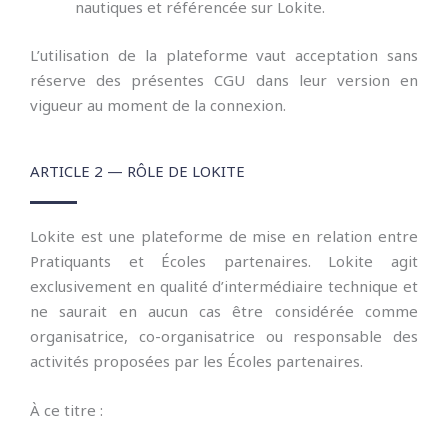
nautiques et référencée sur Lokite.
L’utilisation de la plateforme vaut acceptation sans
réserve des présentes CGU dans leur version en
vigueur au moment de la connexion.
ARTICLE 2 — RÔLE DE LOKITE
Lokite est une plateforme de mise en relation entre
Pratiquants et Écoles partenaires. Lokite agit
exclusivement en qualité d’intermédiaire technique et
ne saurait en aucun cas être considérée comme
organisatrice, co-organisatrice ou responsable des
activités proposées par les Écoles partenaires.
À ce titre :