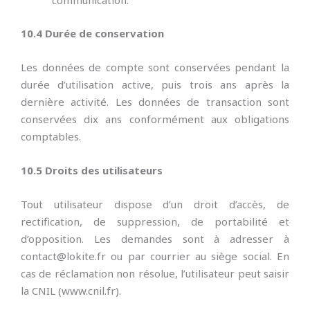
communication.
10.4 Durée de conservation
Les données de compte sont conservées pendant la
durée d’utilisation active, puis trois ans après la
dernière activité. Les données de transaction sont
conservées dix ans conformément aux obligations
comptables.
10.5 Droits des utilisateurs
Tout utilisateur dispose d’un droit d’accès, de
rectification, de suppression, de portabilité et
d’opposition. Les demandes sont à adresser à
contact@lokite.fr ou par courrier au siège social. En
cas de réclamation non résolue, l’utilisateur peut saisir
la CNIL (www.cnil.fr).